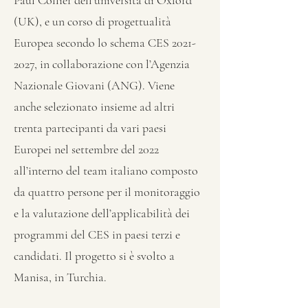
Paul Collier dell’università di Oxford
(UK), e un corso di progettualità
Europea secondo lo schema CES
2021-
2027
, in collaborazione con l’Agenzia
Nazionale Giovani (ANG). Viene
anche selezionato insieme ad altri
trenta partecipanti da vari paesi
Europei nel settembre del 2022
all’interno del team italiano composto
da quattro persone per il monitoraggio
e la valutazione dell’applicabilità dei
programmi del CES in paesi terzi e
candidati. Il progetto si è svolto a
Manisa, in Turchia.