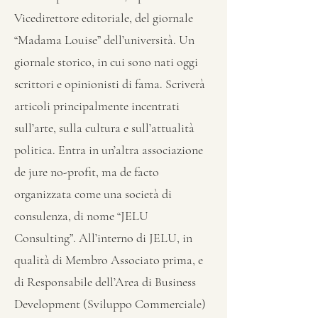
Vicedirettore editoriale, del giornale
“Madama Louise” dell’università. Un
giornale storico, in cui sono nati oggi
scrittori e opinionisti di fama. Scriverà
articoli principalmente incentrati
sull’arte, sulla cultura e sull’attualità
politica. Entra in un’altra associazione
de jure no-profit, ma de facto
organizzata come una società di
consulenza, di nome “JELU
Consulting”. All’interno di JELU, in
qualità di Membro Associato prima, e
di Responsabile dell’Area di Business
Development (Sviluppo Commerciale)