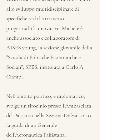
allo sviluppo multidisciplinare di
specifiche realtà attraverso
progettualità innovative. Michele è
anche associato e collaboratore di
AISES young, la sezione giovanile della
"Scuola di Politiche Economiche e
Sociali", SPES, intitolata a Carlo A.
Ciampi.
Nell’ambito politico, e diplomatico,
svolge un tirocinio presso l’Ambasciata
del Pakistan nella Sezione Difesa, sotto
la guida di un Generale
dell’Aeronautica Pakistana.