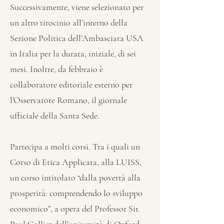
Successivamente, viene selezionato per
un altro tirocinio all’interno della
Sezione Politica dell’Ambasciata USA
in Italia per la durata, iniziale, di sei
mesi. Inoltre, da febbraio è
collaboratore editoriale esterno per
l'Osservatore Romano, il giornale
ufficiale della Santa Sede.
Partecipa a molti corsi. Tra i quali un
Corso di Etica Applicata, alla LUISS,
un corso intitolato “dalla povertà alla
prosperità: comprendendo lo sviluppo
economico”, a opera del Professor Sir.