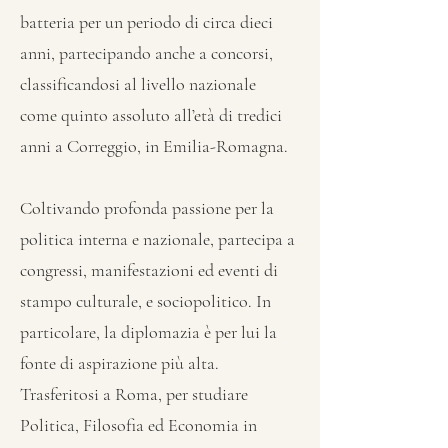
batteria per un periodo di circa dieci
anni, partecipando anche a concorsi,
classificandosi al livello nazionale
come quinto assoluto all’età di tredici
anni a Correggio, in Emilia-Romagna.
Coltivando profonda passione per la
politica interna e nazionale, partecipa a
congressi, manifestazioni ed eventi di
stampo culturale, e sociopolitico. In
particolare, la diplomazia è per lui la
fonte di aspirazione più alta.
Trasferitosi a Roma, per studiare
Politica, Filosofia ed Economia in