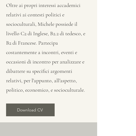
Oltre ai propri interessi accademici
relativi ai contesti politici e
socioculturali, Michele possiede il
livello C2 di Inglese, B2.2 di tedesco, e
B2 di Francese. Partecipa
costantemente a incontri, eventi e
occasioni di incontro per analizzare e
dibattere su specifici argomenti
relativi, per l'appunto, all'aspetto,
politico, economico, e socioculturale.
Download CV