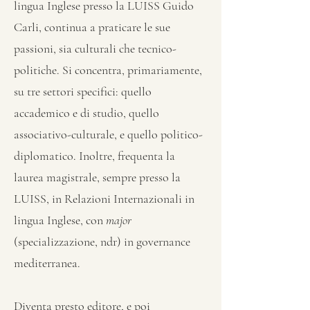
lingua Inglese presso la LUISS Guido
Carli, continua a praticare le sue
passioni, sia culturali che tecnico-
politiche. Si concentra, primariamente,
su tre settori specifici: quello
accademico e di studio, quello
associativo-culturale, e quello politico-
diplomatico. Inoltre, frequenta la
laurea magistrale, sempre presso la
LUISS, in Relazioni Internazionali in
lingua Inglese, con
major
(specializzazione, ndr) in governance
mediterranea.
Diventa presto editore, e poi