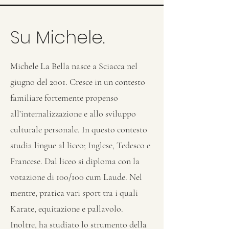
Su Michele.
Michele La Bella nasce a Sciacca nel
giugno del 2001. Cresce in un contesto
familiare fortemente propenso
all’internalizzazione e allo sviluppo
culturale personale. In questo contesto
studia lingue al liceo; Inglese, Tedesco e
Francese. Dal liceo si diploma con la
votazione di 100/100 cum Laude. Nel
mentre, pratica vari sport tra i quali
Karate, equitazione e pallavolo.
Inoltre, ha studiato lo strumento della