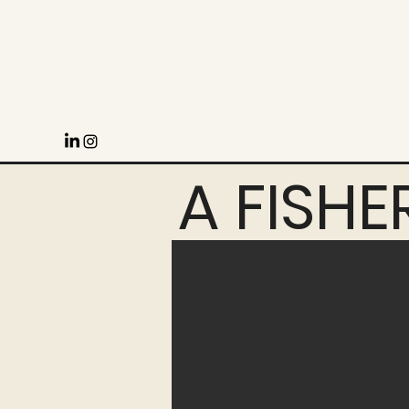
A FISHE