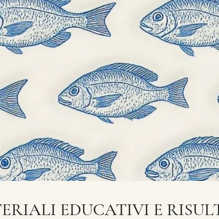
ERIALI EDUCATIVI E RISUL