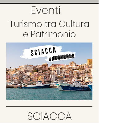
Eventi
Turismo tra Cultura
e Patrimonio
SCIACCA
UNCOVERED